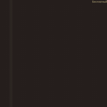
Бесплатны