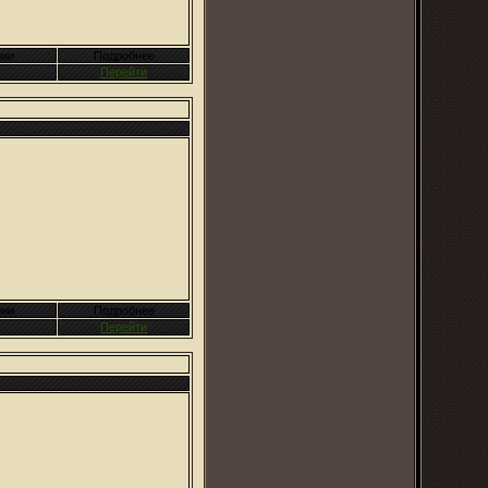
ии
Подробнее
Перейти
ии
Подробнее
Перейти