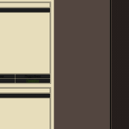
ии
Подробнее
Перейти