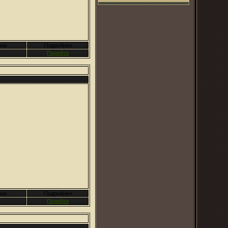
ии
Подробнее
Перейти
ии
Подробнее
Перейти