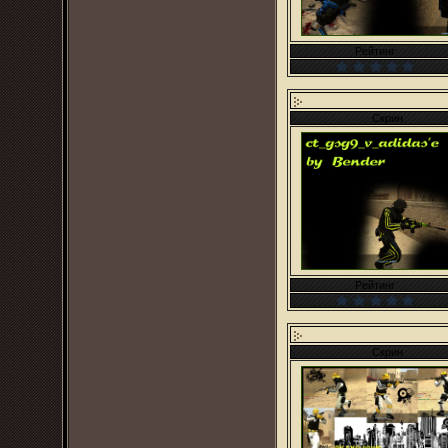
Рейтинг
Скрин
Рейтинг
Скрин