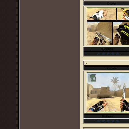
Скрин
Рейтинг
Скрин
Рейтинг