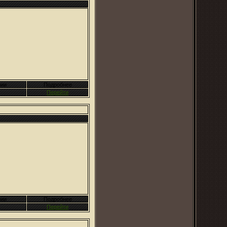
ии
Подробнее
Перейти
ии
Подробнее
Перейти