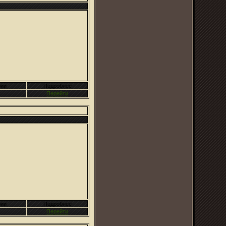
ии
Подробнее
Перейти
ии
Подробнее
Перейти