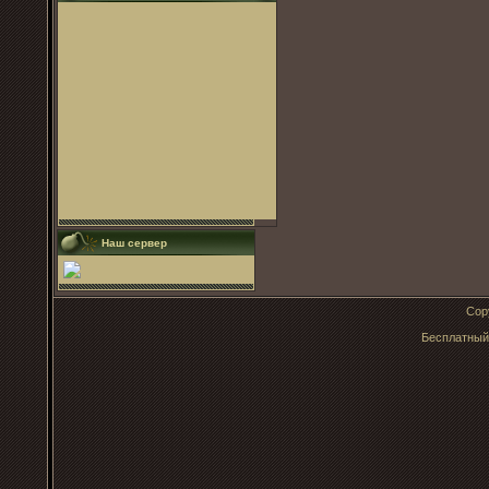
Наш сервер
Cop
Бесплатны