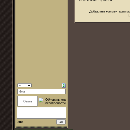
Добавлять комментарии мо
200