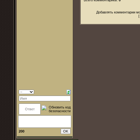
Добавлять комментарии мо
200