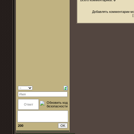
Добавлять комментарии мо
200