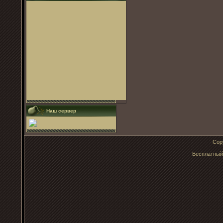
Наш сервер
Cop
Бесплатны