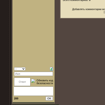
Добавлять комментарии мо
200