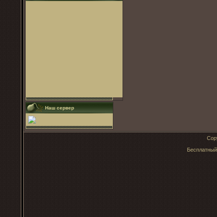
Наш сервер
Cop
Бесплатны