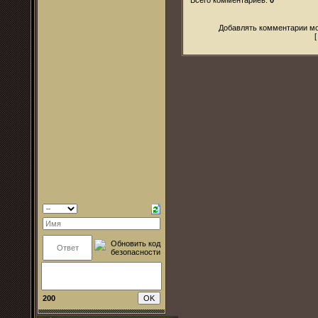
Добавлять комментарии мо
200