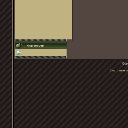
Наш сервер
Cop
Бесплатны